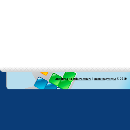
|
© 2010
Драйвера на Drivers.com.ru
Наши партнеры