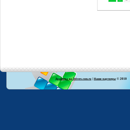
|
© 2010
Драйвера на Drivers.com.ru
Наши партнеры