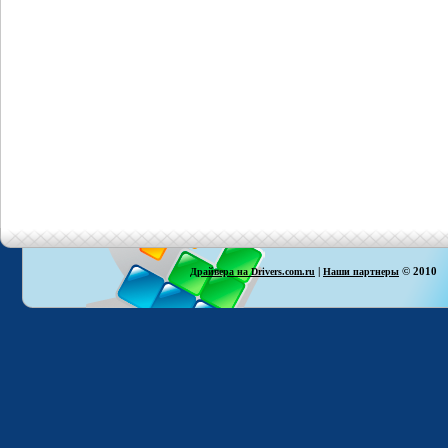
|
© 2010
Драйвера на Drivers.com.ru
Наши партнеры