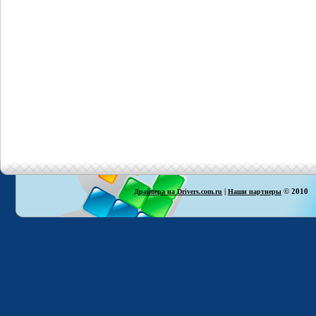
|
© 2010
Драйвера на Drivers.com.ru
Наши партнеры