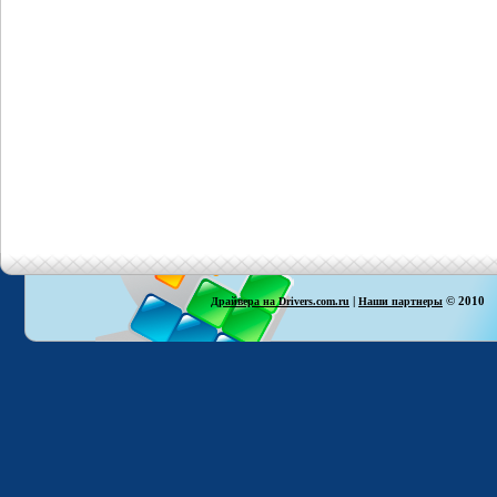
|
© 2010
Драйвера на Drivers.com.ru
Наши партнеры