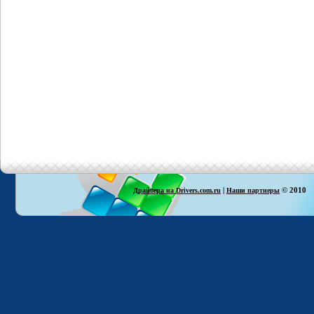
|
© 2010
Драйвера на Drivers.com.ru
Наши партнеры