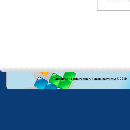
|
© 2010
Драйвера на Drivers.com.ru
Наши партнеры