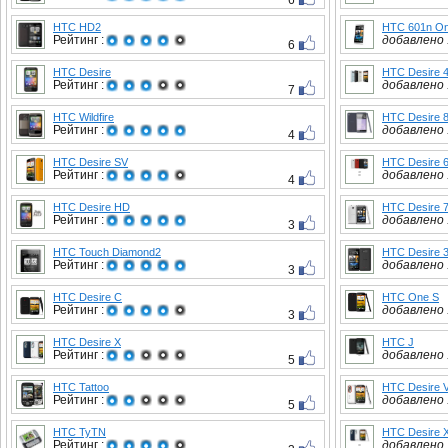
6
HTC HD2
HTC 601n One
Рейтинг :
добавлено :
6
HTC Desire
HTC Desire 4
Рейтинг :
добавлено :
7
HTC Wildfire
HTC Desire 
Рейтинг :
добавлено :
4
HTC Desire SV
HTC Desire 
Рейтинг :
добавлено :
4
HTC Desire HD
HTC Desire 
Рейтинг :
добавлено :
3
HTC Touch Diamond2
HTC Desire 
Рейтинг :
добавлено :
3
HTC Desire C
HTC One S
Рейтинг :
добавлено :
3
HTC Desire X
HTC J
Рейтинг :
добавлено :
5
HTC Tattoo
HTC Desire 
Рейтинг :
добавлено :
5
HTC TyTN
HTC Desire 
Рейтинг :
добавлено :