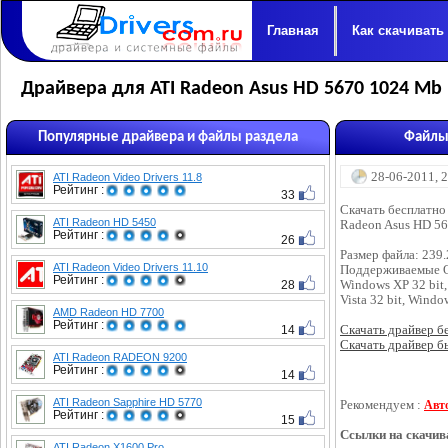
Главная
Как скачивать
Драйвера для ATI Radeon Asus HD 5670 1024 Mb
Популярные драйвера и файлы раздела
Файлы 
28-06-2011, 
ATI Radeon Video Drivers 11.8
Рейтинг :
33
Скачать бесплатно
ATI Radeon HD 5450
Radeon Asus HD 5
Рейтинг :
26
Размер файла: 239
ATI Radeon Video Drivers 11.10
Поддерживаемые 
Рейтинг :
28
Windows XP 32 bit,
Vista 32 bit, Windo
AMD Radeon HD 7700
Рейтинг :
14
Скачать драйвер бес
Скачать драйвер бы
ATI Radeon RADEON 9200
Рейтинг :
14
ATI Radeon Sapphire HD 5770
Рекомендуем :
Авт
Рейтинг :
15
Ссылки на скачив
ATI Radeon X1600 Pro