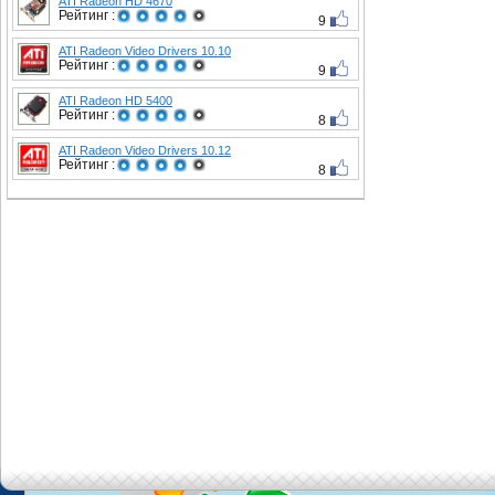
ATI Radeon HD 4670
Рейтинг :
9
ATI Radeon Video Drivers 10.10
Рейтинг :
9
ATI Radeon HD 5400
Рейтинг :
8
ATI Radeon Video Drivers 10.12
Рейтинг :
8