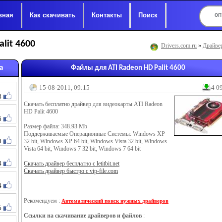
вная
Как скачивать
Контакты
Поиск
lit 4600
Drivers.com.ru
»
Драйве
а
Файлы для ATI Radeon HD Palit 4600
15-08-2011, 09:15
4 0
3
Скачать бесплатно драйвер для видеокарты ATI Radeon
HD Palit 4600
6
Размер файла: 348.93 Mb
Поддерживаемые Операционные Системы: Windows XP
8
32 bit, Windows XP 64 bit, Windows Vista 32 bit, Windows
Vista 64 bit, Windows 7 32 bit, Windows 7 64 bit
4
Скачать драйвер бесплатно с letitbit.net
Скачать драйвер быстро с vip-file.com
4
Рекомендуем :
Автоматический поиск нужных драйверов
5
Ссылки на скачивание драйверов и файлов
: