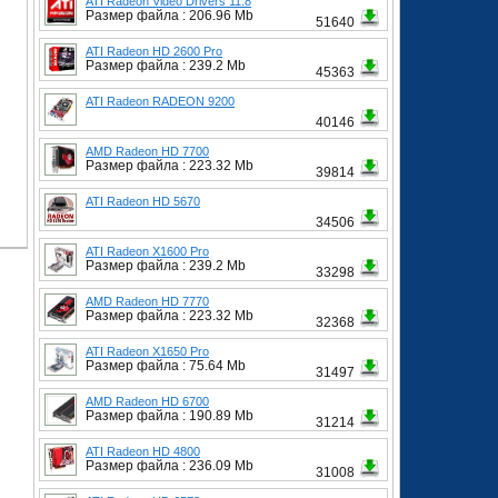
ATI Radeon Video Drivers 11.8
Размер файла : 206.96 Mb
51640
ATI Radeon HD 2600 Pro
Размер файла : 239.2 Mb
45363
ATI Radeon RADEON 9200
40146
AMD Radeon HD 7700
Размер файла : 223.32 Mb
39814
ATI Radeon HD 5670
34506
ATI Radeon X1600 Pro
Размер файла : 239.2 Mb
33298
AMD Radeon HD 7770
Размер файла : 223.32 Mb
32368
ATI Radeon X1650 Pro
Размер файла : 75.64 Mb
31497
AMD Radeon HD 6700
Размер файла : 190.89 Mb
31214
ATI Radeon HD 4800
Размер файла : 236.09 Mb
31008