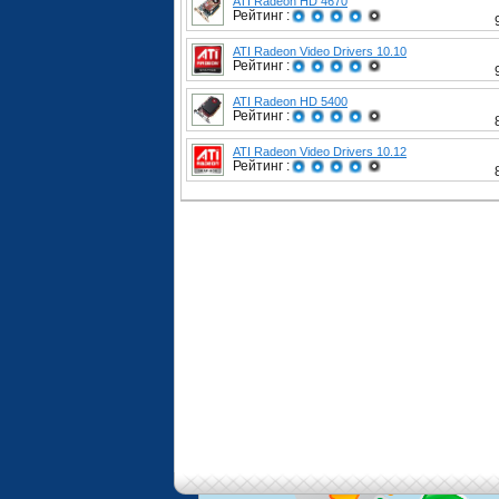
ATI Radeon HD 4670
Рейтинг :
ATI Radeon Video Drivers 10.10
Рейтинг :
ATI Radeon HD 5400
Рейтинг :
ATI Radeon Video Drivers 10.12
Рейтинг :