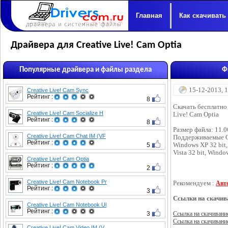
Главная
Как скачивать
Драйвера для Creative Live! Cam Optia
Популярные драйвера и файлы раздела
Ф
15-12-2013, 
Creative Live! Cam Sync
Рейтинг :
8
Скачать бесплатно 
Creative Live! Cam Socialize H
Live! Cam Optia
Рейтинг :
8
Размер файла: 11.
Creative Live! Cam Chat IM (VF
Поддерживаемые 
Рейтинг :
5
Windows XP 32 bit,
Vista 32 bit, Window
Creative Live! Cam Optia
Рейтинг :
2
Creative Live! Cam Notebook Pr
Рекомендуем :
Авт
Рейтинг :
3
Ссылки на скачив
Creative Live! Cam Notebook Ul
Рейтинг :
3
Ссылка на скачивани
Ссылка на скачивани
Creative Live! Cam Video IM (V