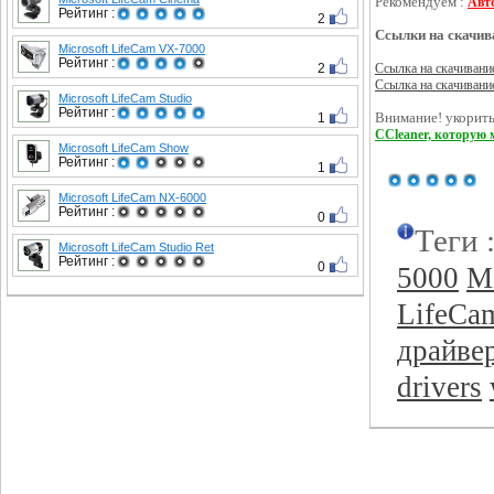
Рекомендуем :
Авт
Рейтинг :
2
Ссылки на скачив
Microsoft LifeCam VX-7000
Рейтинг :
2
Ссылка на скачивани
Ссылка на скачивани
Microsoft LifeCam Studio
Рейтинг :
1
Внимание! укорить
CCleaner, которую 
Microsoft LifeCam Show
Рейтинг :
1
Microsoft LifeCam NX-6000
Рейтинг :
0
Теги 
Microsoft LifeCam Studio Ret
Рейтинг :
0
5000
Mi
LifeCa
драйве
drivers