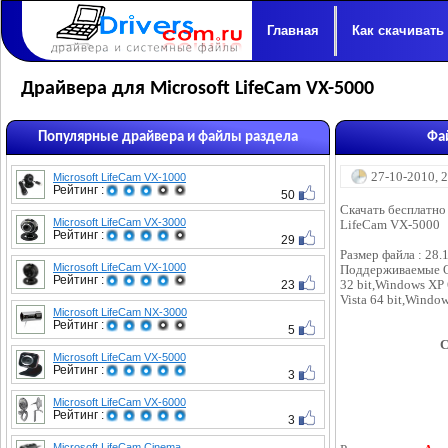
Главная
Как скачивать
Драйвера для Microsoft LifeCam VX-5000
Популярные драйвера и файлы раздела
Фа
27-10-2010, 
Microsoft LifeCam VX-1000
Рейтинг :
50
Скачать бесплатно 
Microsoft LifeCam VX-3000
LifeCam VX-5000
Рейтинг :
29
Размер файла : 28.
Microsoft LifeCam VX-1000
Поддерживаемые 
Рейтинг :
23
32 bit,Windows XP 
Vista 64 bit,Window
Microsoft LifeCam NX-3000
Рейтинг :
5
Microsoft LifeCam VX-5000
Рейтинг :
3
Microsoft LifeCam VX-6000
Рейтинг :
3
Microsoft LifeCam Cinema