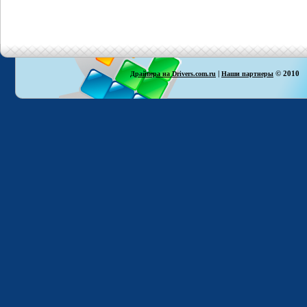
|
© 2010
Драйвера на Drivers.com.ru
Наши партнеры