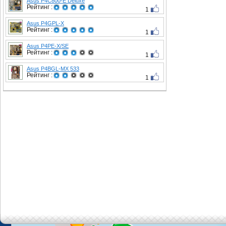
Asus P4C800-E Deluxe
Рейтинг :
1
Asus P4GPL-X
Рейтинг :
1
Asus P4PE-X/SE
Рейтинг :
1
Asus P4BGL-MX 533
Рейтинг :
1