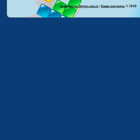
|
© 2010
Драйвера на Drivers.com.ru
Наши партнеры