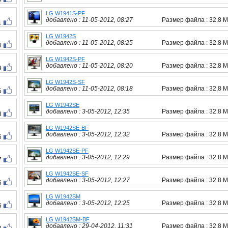
LG W1941S-PF
добавлено : 11-05-2012, 08:27
Размер файла : 32.8 
1
LG W1942S
добавлено : 11-05-2012, 08:25
Размер файла : 32.8 
6
LG W1942S-PF
добавлено : 11-05-2012, 08:20
Размер файла : 32.8 
9
LG W1942S-SF
добавлено : 11-05-2012, 08:18
Размер файла : 32.8 
5
LG W1942SE
добавлено : 3-05-2012, 12:35
Размер файла : 32.8 
8
LG W1942SE-BF
добавлено : 3-05-2012, 12:32
Размер файла : 32.8 
6
LG W1942SE-PF
добавлено : 3-05-2012, 12:29
Размер файла : 32.8 
7
LG W1942SE-SF
добавлено : 3-05-2012, 12:27
Размер файла : 32.8 
6
LG W1942SM
добавлено : 3-05-2012, 12:25
Размер файла : 32.8 
5
LG W1942SM-BF
добавлено : 29-04-2012, 11:31
Размер файла : 32.8 