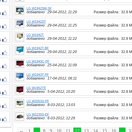
4
LG W1942SM-SF
добавлено : 29-04-2012, 11:29
Размер файла : 32.8 
4
LG W1942ST
добавлено : 29-04-2012, 11:25
Размер файла : 32.8 
4
LG W1942T
добавлено : 29-04-2012, 11:22
Размер файла : 32.8 
5
LG W1942T-BF
добавлено : 29-04-2012, 11:20
Размер файла : 32.8 
1
LG W1943C-PF
добавлено : 25-04-2012, 11:09
Размер файла : 32.8 
1
LG W1943T-PF
добавлено : 17-04-2012, 06:11
Размер файла : 32.8 
9
LG W1952TE
добавлено : 5-04-2012, 10:20
Размер файла : 32.8 
3
LG W2053S-PF
добавлено : 8-03-2012, 13:03
Размер файла : 32.8 
5
LG W2230S-EF
добавлено : 6-03-2012, 12:29
Размер файла : 32.8 
8
←
1
...
8
9
10
11
12
13
14
15
16
...
3