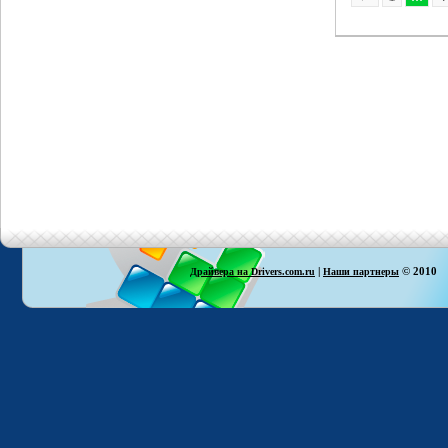
|
© 2010
Драйвера на Drivers.com.ru
Наши партнеры