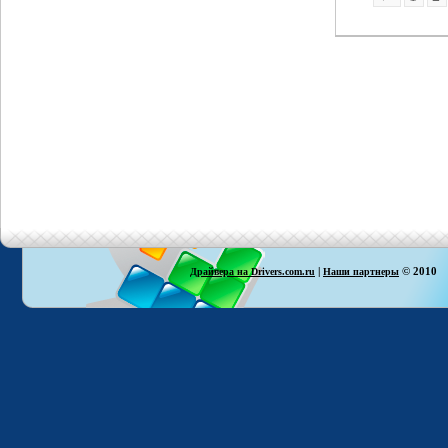
|
© 2010
Драйвера на Drivers.com.ru
Наши партнеры