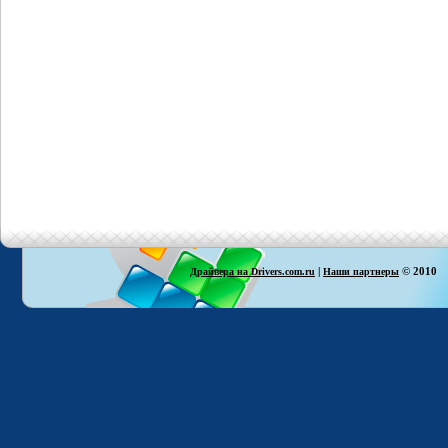
|
© 2010
Драйвера на Drivers.com.ru
Наши партнеры