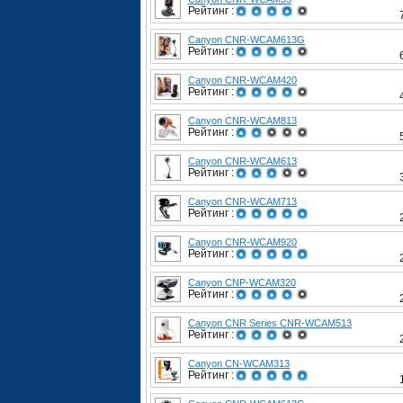
Рейтинг :
Canyon CNR-WCAM613G
Рейтинг :
Canyon CNR-WCAM420
Рейтинг :
Canyon CNR-WCAM813
Рейтинг :
Canyon CNR-WCAM613
Рейтинг :
Canyon CNR-WCAM713
Рейтинг :
Canyon CNR-WCAM920
Рейтинг :
Canyon CNP-WCAM320
Рейтинг :
Canyon CNR Series CNR-WCAM513
Рейтинг :
Canyon CN-WCAM313
Рейтинг :