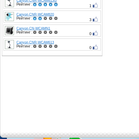
Canyon CNR-WCAM613G
Рейтинг :
1
Canyon CNR-WCAM820
Рейтинг :
3
Canyon CN-WCAMN1
Рейтинг :
0
Canyon CNR-WCAM613
Рейтинг :
0