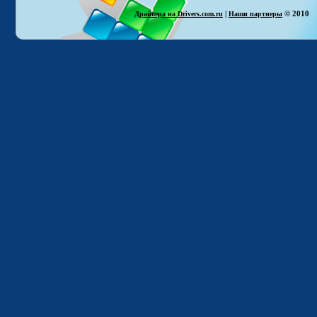
|
© 2010
Драйвера на Drivers.com.ru
Наши партнеры