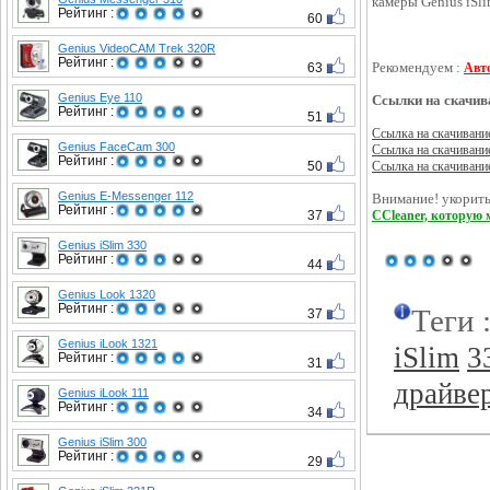
камеры Genius iSli
Рейтинг :
60
Genius VideoCAM Trek 320R
Рейтинг :
63
Рекомендуем :
Авт
Genius Eye 110
Ссылки на скачив
Рейтинг :
51
Ссылка на скачивани
Genius FaceCam 300
Ссылка на скачивани
Рейтинг :
50
Ссылка на скачивани
Genius E-Messenger 112
Внимание! укорить
Рейтинг :
37
CCleaner, которую 
Genius iSlim 330
Рейтинг :
44
Genius Look 1320
Рейтинг :
Теги 
37
Genius iLook 1321
iSlim
3
Рейтинг :
31
драйве
Genius iLook 111
Рейтинг :
34
Genius iSlim 300
Рейтинг :
29