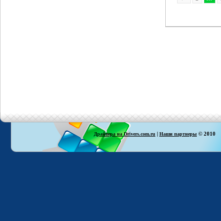
|
© 2010
Драйвера на Drivers.com.ru
Наши партнеры