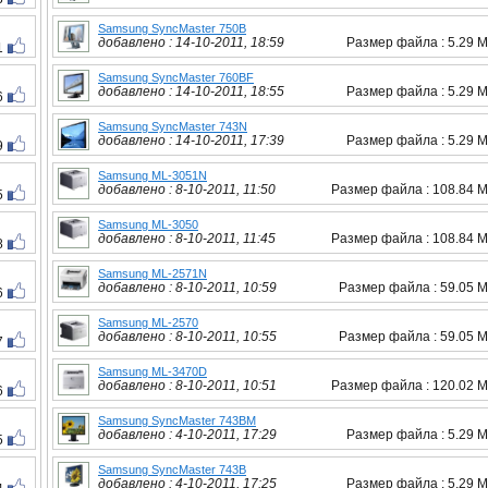
Samsung SyncMaster 750B
добавлено : 14-10-2011, 18:59
Размер файла : 5.29 
1
Samsung SyncMaster 760BF
добавлено : 14-10-2011, 18:55
Размер файла : 5.29 
6
Samsung SyncMaster 743N
добавлено : 14-10-2011, 17:39
Размер файла : 5.29 
9
Samsung ML-3051N
добавлено : 8-10-2011, 11:50
Размер файла : 108.84 
5
Samsung ML-3050
добавлено : 8-10-2011, 11:45
Размер файла : 108.84 
8
Samsung ML-2571N
добавлено : 8-10-2011, 10:59
Размер файла : 59.05 
6
Samsung ML-2570
добавлено : 8-10-2011, 10:55
Размер файла : 59.05 
7
Samsung ML-3470D
добавлено : 8-10-2011, 10:51
Размер файла : 120.02 
6
Samsung SyncMaster 743BM
добавлено : 4-10-2011, 17:29
Размер файла : 5.29 
5
Samsung SyncMaster 743B
добавлено : 4-10-2011, 17:25
Размер файла : 5.29 