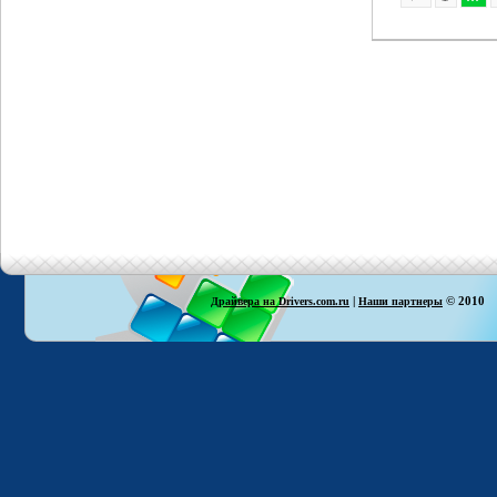
|
© 2010
Драйвера на Drivers.com.ru
Наши партнеры