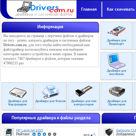
Главная
Как скачивать
Информация
Вы находитесь на странице с перечнем файлов и драйверов
по тегу - printer, каталога драйверов и системных файлов
Драйвера для
Видеокарт
Drivers.com.ru
, для того чтобы найти необходимый вам
файл/драйвер воспользуйтесь поиском или выберите
категорию вашего устройства в меню справа. В нашем
каталоге
7467 драйверов и файлов
, которые скачаны
47980235 раз.
Драйвера для
ноутбуков
Драйвера для
Драйвера для Факсов
Драйвера для com
Драйвера для
Картридеров
контроллеров
Проекторов
Популярные драйвера и файлы раздела
HP LaserJet 1010
Samsung CL
Рейтинг :
добавлено :
303