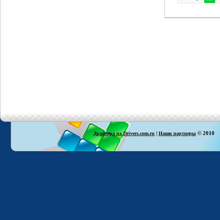
|
© 2010
Драйвера на Drivers.com.ru
Наши партнеры